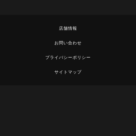
店舗情報
お問い合わせ
プライバシーポリシー
サイトマップ