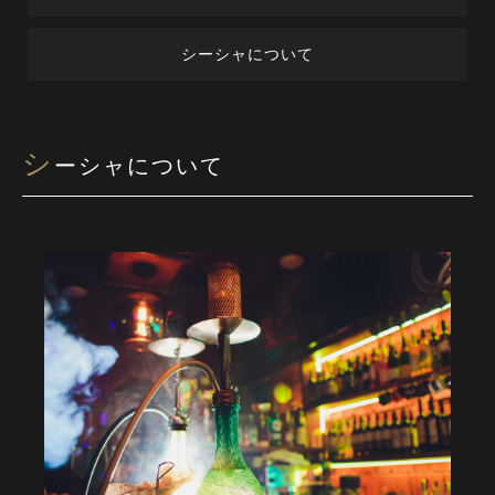
シーシャについて
シ
ーシャについて