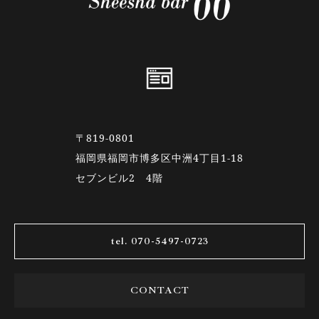
〒819-0801
福岡県福岡市博多区中洲4丁目1-18
セブンビル2 4階
tel. 070-5497-0723
CONTACT