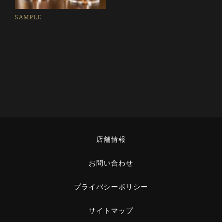
SAMPLE
店舗情報
お問い合わせ
プライバシーポリシー
サイトマップ